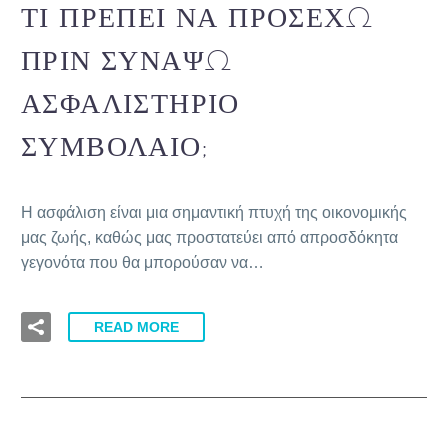
ΤΙ ΠΡΈΠΕΙ ΝΑ ΠΡΟΣΈΧΩ
ΠΡΙΝ ΣΥΝΆΨΩ
ΑΣΦΑΛΙΣΤΉΡΙΟ
ΣΥΜΒΌΛΑΙΟ;
Η ασφάλιση είναι μια σημαντική πτυχή της οικονομικής
μας ζωής, καθώς μας προστατεύει από απροσδόκητα
γεγονότα που θα μπορούσαν να…
READ MORE