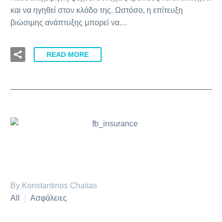
και να ηγηθεί στον κλάδο της. Ωστόσο, η επίτευξη
βιώσιμης ανάπτυξης μπορεί να…
READ MORE
By Konstantinos Chaitas
All
Ασφάλειες