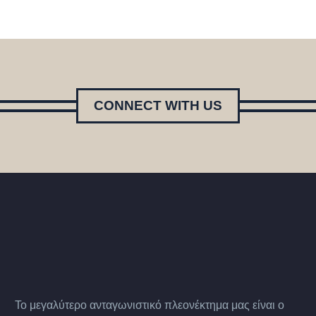
CONNECT WITH US
Το μεγαλύτερο ανταγωνιστικό πλεονέκτημα μας είναι ο