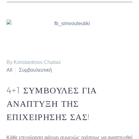
By Konstantinos Chaitas
All
Συμβουλευτική
4+1 ΣΥΜΒΟΥΛΕΣ ΓΙΑ
ΑΝΑΠΤΥΞΗ ΤΗΣ
ΕΠΙΧΕΙΡΗΣΗΣ ΣΑΣ!
Κάθε επιχείρηση ψάχνει συνεχώς τρόπους να αναπτυχθεί