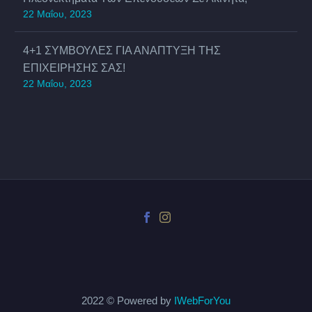
22 Μαΐου, 2023
4+1 ΣΥΜΒΟΥΛΕΣ ΓΙΑ ΑΝΑΠΤΥΞΗ ΤΗΣ
ΕΠΙΧΕΙΡΗΣΗΣ ΣΑΣ!
22 Μαΐου, 2023
2022 © Powered by
IWebForYou