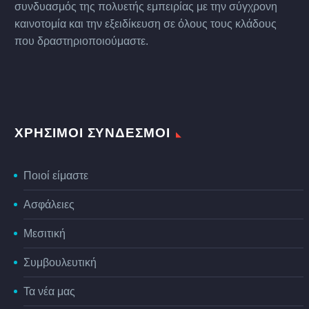
συνδυασμός της πολυετής εμπειρίας με την σύγχρονη
καινοτομία και την εξειδίκευση σε όλους τους κλάδους
που δραστηριοποιούμαστε.
ΧΡΗΣΙΜΟΙ ΣΥΝΔΕΣΜΟΙ
Ποιοί είμαστε
Ασφάλειες
Μεσιτική
Συμβουλευτική
Τα νέα μας