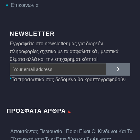
Επικοινωνία
NEWSLETTER
Εγγραφείτε στο newsletter μας για δωρεάν
πληροφορίες σχετικά με τα ασφαλιστικά , μεσιτικά
θέματα αλλά και την επιχειρηματικότητα!
*
Τα προσωπικά σας δεδομένα θα κρυπτογραφηθούν
ΠΡΟΣΦΑΤΑ ΑΡΘΡΑ
Αποκτώντας Περιουσία : Ποιοι Είναι Οι Κίνδυνοι Και Τα
Πλεονεκτήματα Των Επενδύσεων Σε Ακίνητα;