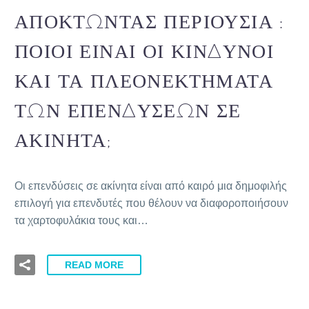
ΑΠΟΚΤΏΝΤΑΣ ΠΕΡΙΟΥΣΊΑ :
ΠΟΙΟΙ ΕΊΝΑΙ ΟΙ ΚΊΝΔΥΝΟΙ
ΚΑΙ ΤΑ ΠΛΕΟΝΕΚΤΉΜΑΤΑ
ΤΩΝ ΕΠΕΝΔΎΣΕΩΝ ΣΕ
ΑΚΊΝΗΤΑ;
Οι επενδύσεις σε ακίνητα είναι από καιρό μια δημοφιλής
επιλογή για επενδυτές που θέλουν να διαφοροποιήσουν
τα χαρτοφυλάκια τους και…
READ MORE